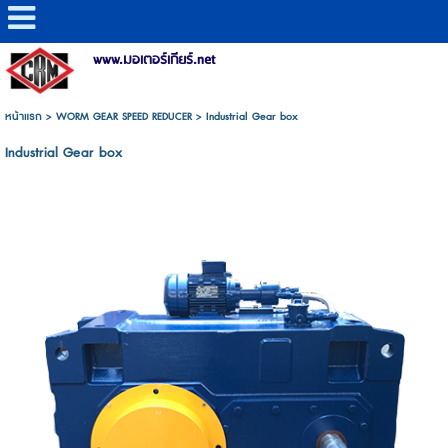
www.มอเตอร์เกียร์.net
หน้าแรก
>
WORM GEAR SPEED REDUCER
>
Industrial Gear box
Industrial Gear box