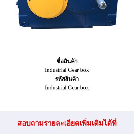
ชื่อสินค้า
Industrial Gear box
รหัสสินค้า
Industrial Gear box
สอบถามรายละเอียดเพิ่มเติมได้ที่