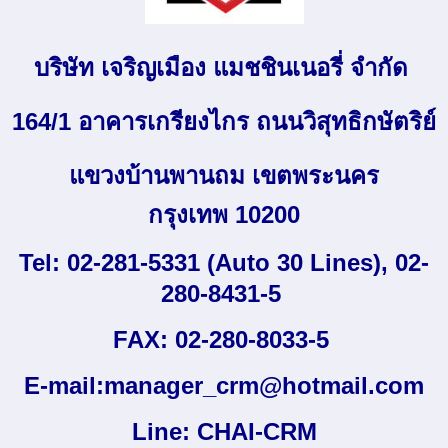
บริษัท เจริญเมือง แมชชินเนอรี่ จำกัด
164/1 อาคารเกรียงไกร ถนนวิสุทธิกษัตริย์
แขวงบ้านพานถม เขตพระนคร
กรุงเทพ 10200
Tel: 02-281-5331 (Auto 30 Lines)
, 02-
280-8431-5
FAX: 02-280-8033-5
E-mail:
manager_crm@hotmail.com
Line: CHAI-CRM