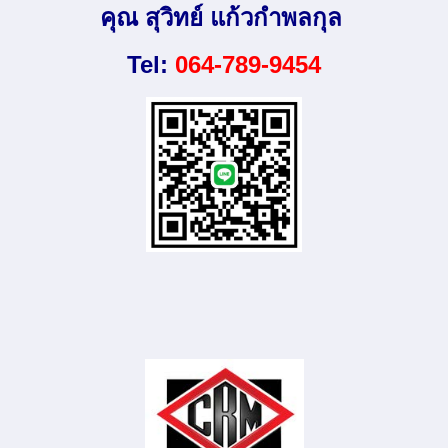
คุณ สุวิทย์ แก้วกำพลกุล
Tel:
064-789-9454