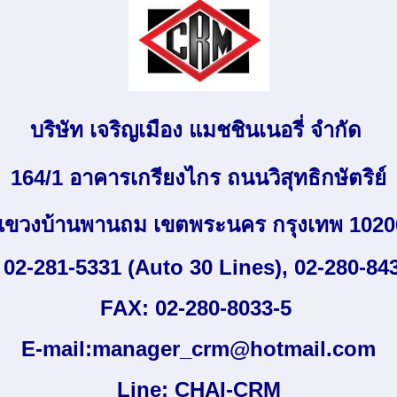
บริษัท เจริญเมือง แมชชินเนอรี่ จำกัด
164/1 อาคารเกรียงไกร ถนนวิสุทธิกษัตริย์
แขวงบ้านพานถม เขตพระนคร กรุงเทพ 1020
: 02-281-5331 (Auto 30 Lines)
, 02-280-84
FAX: 02-280-8033-5
E-mail:
manager_crm@hotmail.com
Line: CHAI-CRM