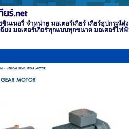
ียร์.net
ินเนอรี่ จําหน่าย มอเตอร์เกียร์ เกียร์อุปกรณ์ส่ง
เฉียง มอเตอร์เกียร์ทุกแบบทุกขนาด มอเตอร์ไฟฟ
ON
>
HELICAL BEVEL GEAR MOTOR
L GEAR MOTOR