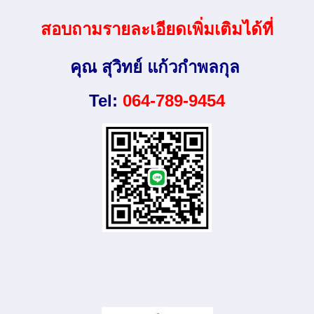
สอบถามรายละเอียดเพิ่มเติมได้ที่
คุณ สุวิทย์ แก้วกำพลกุล
Tel:
064-789-9454